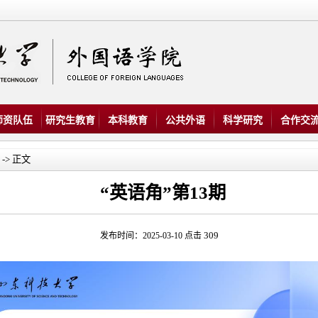
师资队伍
研究生教育
本科教育
公共外语
科学研究
合作交
-> 正文
“英语角”第13期
309
发布时间：2025-03-10 点击