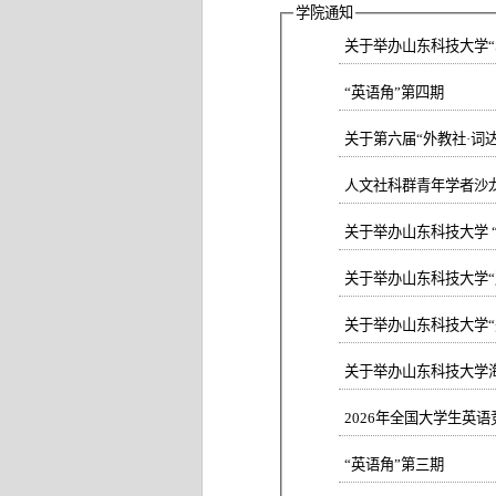
学院通知
关于举办山东科技大学“St
“英语角”第四期
关于第六届“外教社·词
人文社科群青年学者沙龙
关于举办山东科技大学“
关于举办山东科技大学“美
关于举办山东科技大学
2026年全国大学生英
“英语角”第三期