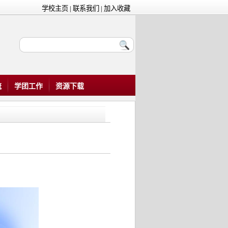
学校主页
|
联系我们
|
加入收藏
流
学团工作
资源下载