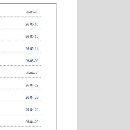
26-05-20
26-05-18
26-05-15
26-05-14
26-05-08
26-04-30
26-04-29
26-04-29
26-04-20
26-04-20