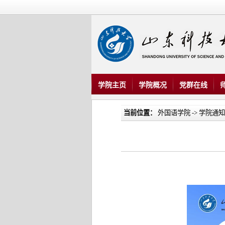
学院主页
学院概况
党群在线
当前位置：
外国语学院
->
学院通知