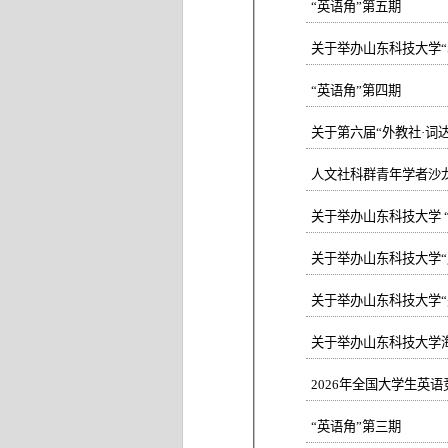
“英语角”第五期
关于举办山东科技大学“St
“英语角”第四期
关于第六届“外教社·词
人文社科群青年学者沙龙
关于举办山东科技大学“
关于举办山东科技大学“美
关于举办山东科技大学
2026年全国大学生英
“英语角”第三期