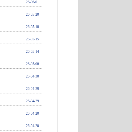
26-06-01
26-05-20
26-05-18
26-05-15
26-05-14
26-05-08
26-04-30
26-04-29
26-04-29
26-04-20
26-04-20