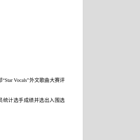
“
Star Vocals”
外文歌曲大赛评
员统计选手成绩并选出入围选