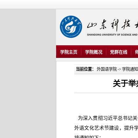
学院主页
学院概况
党群在线
当前位置：
外国语学院
->
学院通知
关于举办
为深入贯彻习近平总书记关
外语文化艺术节建设，提升学生
排通知如下：