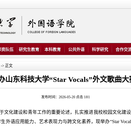
师资队伍
研究生教育
本科教育
公共外语
科学研究
合作交
-> 正文
山东科技大学“Star Vocals”外文歌曲
181
发布时间：2026-05-20 点击
于文化建设和青年工作的重要论述，扎实推进我校校园文化建设，
外语应用能力、艺术表现力与跨文化素养，现举办“Star Voca