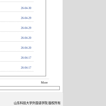
26-04-30
26-04-29
26-04-29
26-04-20
26-04-20
26-04-17
26-04-17
More
山东科技大学外国语学院 版权所有