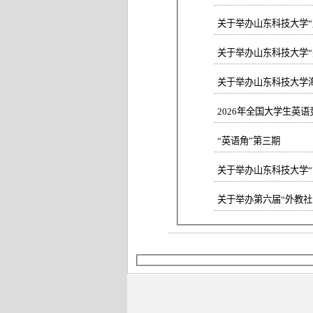
关于举办山东科技大学“
关于举办山东科技大学“美
关于举办山东科技大学
2026年全国大学生英
“英语角”第三期
关于举办山东科技大学“
关于举办第六届“外教社