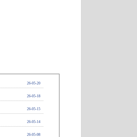
26-05-20
26-05-18
26-05-15
26-05-14
26-05-08