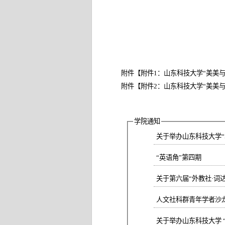
附件【
附件1：山东科技大学“美美与共
附件【
附件2：山东科技大学“美美与共
学院通知
关于举办山东科技大学“St
“英语角”第四期
关于第六届“外教社·词
人文社科群青年学者沙龙