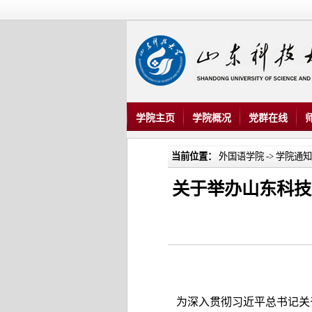
学院主页
学院概况
党群在线
当前位置：
外国语学院
->
学院通知
关于举办山东科技
为深入贯彻习近平总书记关于