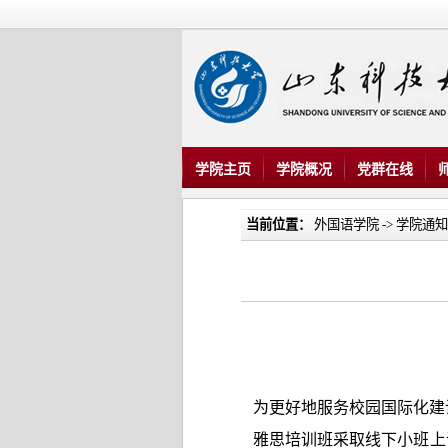
学院主页
学院概况
党群在线
当前位置：
外国语学院
->
学院通知
为更好地服务校园国际化建
雅思培训班采取线下小班上