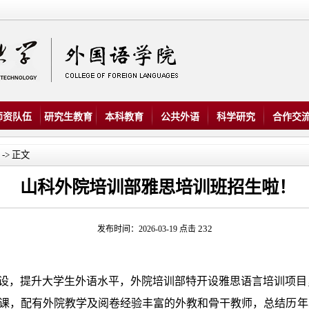
师资队伍
研究生教育
本科教育
公共外语
科学研究
合作交
-> 正文
山科外院培训部雅思培训班招生啦！
232
发布时间：2026-03-19 点击
设，提升大学生外语水平，外院培训部特开设雅思语言培训项目
课，配有外院教学及阅卷经验丰富的外教和骨干教师，总结历年