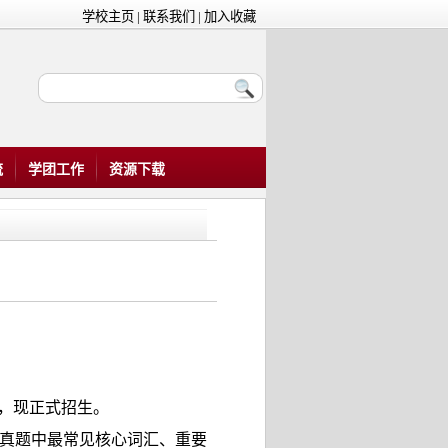
学校主页
|
联系我们
|
加入收藏
流
学团工作
资源下载
，现正式招生。
真题中最常见核心词汇、重要