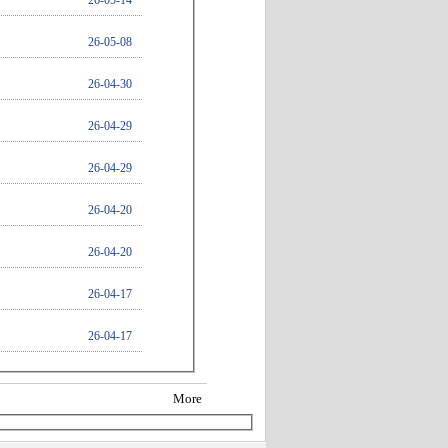
26-05-08
26-04-30
26-04-29
26-04-29
26-04-20
26-04-20
26-04-17
26-04-17
More