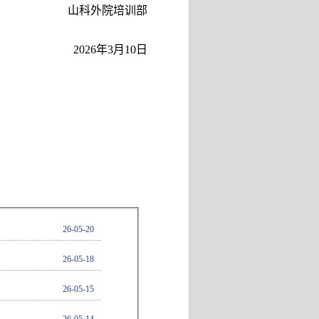
山科外院培训部
2026年3月10日
26-05-20
26-05-18
26-05-15
26-05-14