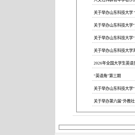
关于举办山东科技大学“
关于举办山东科技大学“美
关于举办山东科技大学
2026年全国大学生英
“英语角”第三期
关于举办山东科技大学“
关于举办第六届“外教社