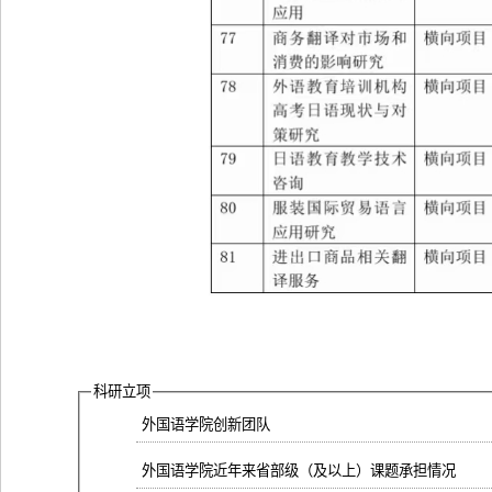
科研立项
外国语学院创新团队
外国语学院近年来省部级（及以上）课题承担情况