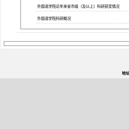
外国语学院近年来省市级（及以上）科研获奖情况
外国语学院科研概况
地