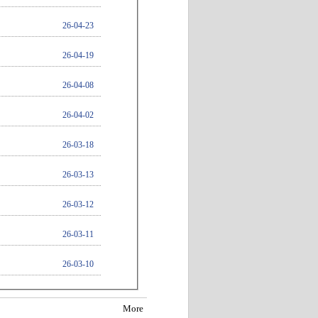
26-04-23
26-04-19
26-04-08
26-04-02
26-03-18
26-03-13
26-03-12
26-03-11
26-03-10
More