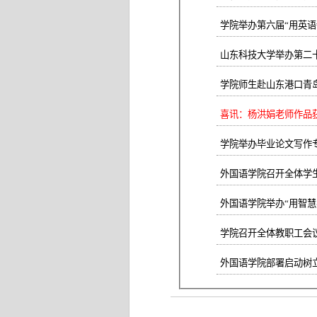
学院举办第六届“用英语
山东科技大学举办第二十
学院师生赴山东港口青
喜讯：杨洪娟老师作品获
学院举办毕业论文写作
外国语学院召开全体学
外国语学院举办“用智慧
学院召开全体教职工会
外国语学院部署启动树