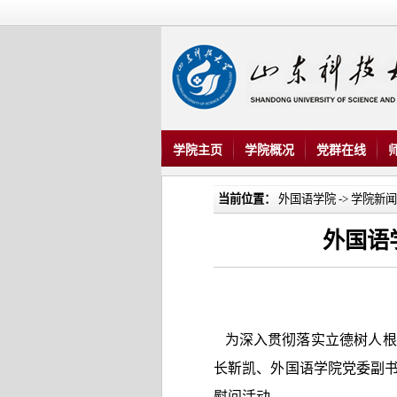
学院主页
学院概况
党群在线
当前位置：
外国语学院
->
学院新闻
外国语
为深入贯彻落实立德树人根本
长靳凯、外国语学院党委副
慰问活动。