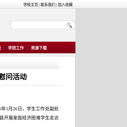
学校主页
|
联系我们
|
加入收藏
流
学团工作
资源下载
慰问活动
年1月26日，学生工作处副处
县开展家庭经济困难学生走访