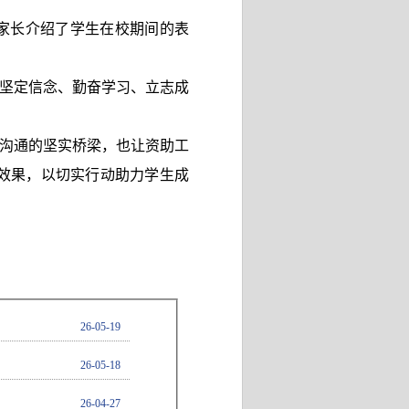
家长介绍了学生在校期间的表
坚定信念、勤奋学习、立志成
沟通的坚实桥梁，也让资助工
效果，以切实行动助力学生成
26-05-19
26-05-18
26-04-27