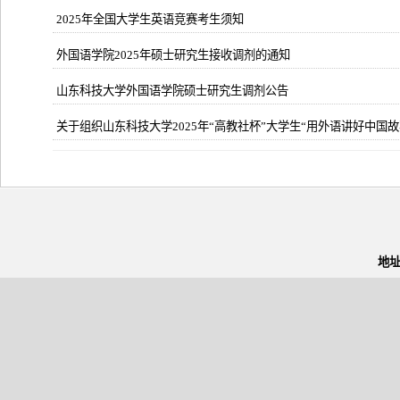
2025年全国大学生英语竞赛考生须知
外国语学院2025年硕士研究生接收调剂的通知
山东科技大学外国语学院硕士研究生调剂公告
关于组织山东科技大学2025年“高教社杯”大学生“用外语讲好中国故
地