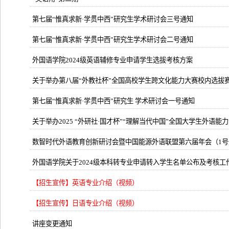
第七届“惟真求新·学贯中西”研究生学术研讨会三号通知
第七届“惟真求新·学贯中西”研究生学术研讨会二号通知
外国语学院2024级英语辅修专业申请学生选拔考核方案
关于举办第八届“外教社杯”全国高校学生跨文化能力大赛校内选拔
第七届“惟真求新·学贯中西”研究生 学术研讨会一号通知
关于举办2025 “外研社·国才杯”“理解当代中国”全国大学生外语
数智时代外语教育创新研讨会暨中国能源外语联盟第六届年会（1号
外国语学院关于2024级本科转专业申请转入学生名单公布及考核工
【招生宣传】英语专业介绍（视频）
【招生宣传】日语专业介绍（视频）
讲座变更通知