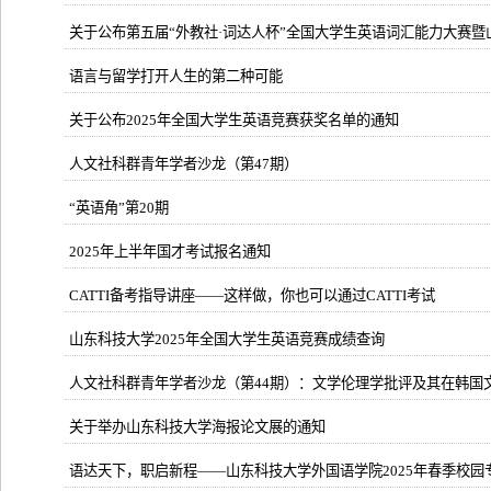
关于公布第五届“外教社·词达人杯”全国大学生英语词汇能力大赛暨山
语言与留学打开人生的第二种可能
关于公布2025年全国大学生英语竞赛获奖名单的通知
人文社科群青年学者沙龙（第47期）
“英语角”第20期
2025年上半年国才考试报名通知
CATTI备考指导讲座——这样做，你也可以通过CATTI考试
山东科技大学2025年全国大学生英语竞赛成绩查询
人文社科群青年学者沙龙（第44期）：文学伦理学批评及其在韩国
关于举办山东科技大学海报论文展的通知
语达天下，职启新程——山东科技大学外国语学院2025年春季校园