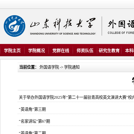
学院主页
学院概况
党群在线
师资队伍
研究生教育
本科
当前位置：
外国语学院
->
学院通知
关于举办外国语学院2025年“第二十一届驻青高校英文演讲大赛”校
“英语角”第三期
“名家讲坛”第67期
“英语角”第二期