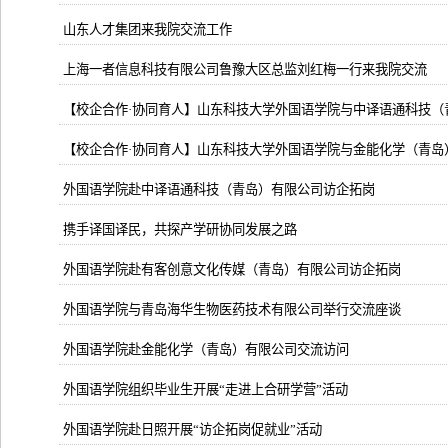
山东人才集团来我院交流工作
上海一者信息科技有限公司鲁豫大区总监刘红梅一行来我院交流
【校企合作·协同育人】山东科技大学外国语学院与中译语通科技（
【校企合作·协同育人】山东科技大学外国语学院与金能化学（青岛
外国语学院赴中译语通科技（青岛）有限公司访企拓岗
携手译国译民，共探产学研协同发展之路
外国语学院赴有客创意文化传媒（青岛）有限公司访企拓岗
外国语学院与青岛海华生物医药技术有限公司举行交流座谈
外国语学院赴金能化学（青岛）有限公司交流访问
外国语学院组织毕业生开展“走进上合研学营”活动
外国语学院赴日照开展“访企拓岗促就业”活动