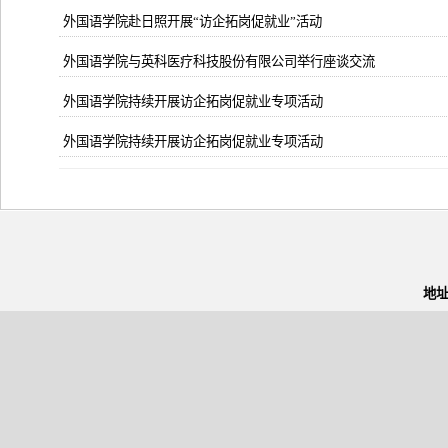
外国语学院赴日照开展“访企拓岗促就业”活动
外国语学院与英科医疗科技股份有限公司举行座谈交流
外国语学院持续开展访企拓岗促就业专项活动
外国语学院持续开展访企拓岗促就业专项活动
地