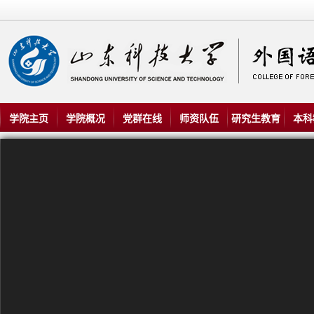
学院主页
学院概况
党群在线
师资队伍
研究生教育
本科