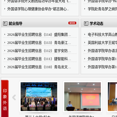
外国语学院外文剧团成功举办年度大戏《...
外国语学院举办“科技
外国语学院心理健康协会举办“砺志铸心...
学院赴青岛梦之绱
就业指导
学术动态
2026届毕业生招聘信息（114）盛阳集团 ...
电子科技大学高山教
2026届毕业生招聘信息（113）青岛豪江智...
英国利兹大学王斌华教
2026届毕业生招聘信息（112）星宇安防科...
外国语学院举办语
2026届毕业生招聘信息（111）捷智能科技...
外国语学院举办第17
2026届毕业生招聘信息（110）青岛龙文教...
外国语学院举办第169